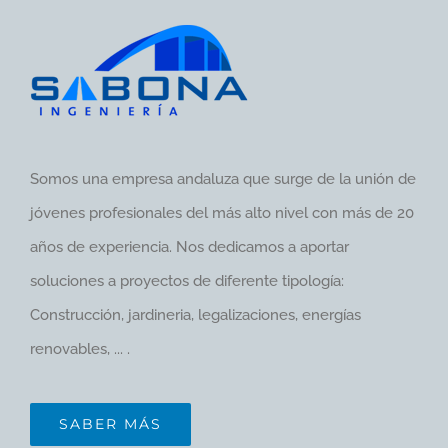
Somos una empresa andaluza que surge de la unión de
jóvenes profesionales del más alto nivel con más de 20
años de experiencia. Nos dedicamos a aportar
soluciones a proyectos de diferente tipología:
Construcción, jardineria, legalizaciones, energías
renovables, ... .
SABER MÁS