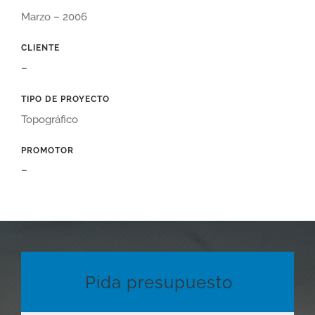
Marzo – 2006
CLIENTE
–
TIPO DE PROYECTO
Topográfico
PROMOTOR
–
Pida presupuesto