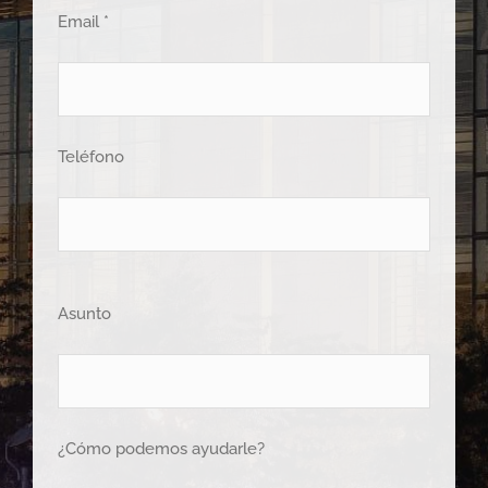
Email *
Teléfono
Asunto
¿Cómo podemos ayudarle?