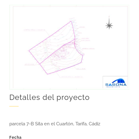
Detalles del proyecto
parcela 7-B Sita en el Cuartón, Tarifa, Cádiz
Fecha