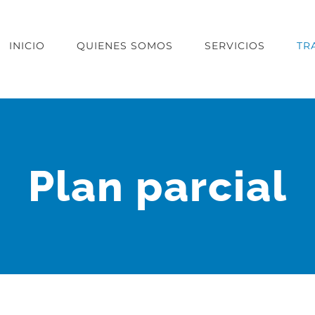
INICIO
QUIENES SOMOS
SERVICIOS
TR
Plan parcial