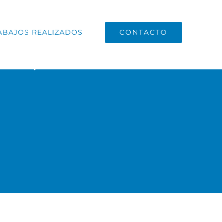
CONTACTO
ABAJOS REALIZADOS